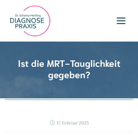
Ist die MRT-Tauglichkeit
gegeben?
17. Februar 2025