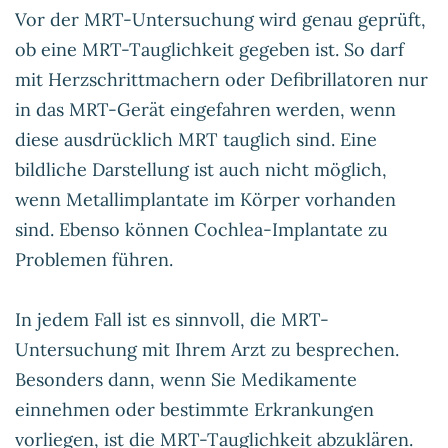
Vor der MRT-Untersuchung wird genau geprüft,
ob eine MRT-Tauglichkeit gegeben ist. So darf
mit Herzschrittmachern oder Defibrillatoren nur
in das MRT-Gerät eingefahren werden, wenn
diese ausdrücklich MRT tauglich sind. Eine
bildliche Darstellung ist auch nicht möglich,
wenn Metallimplantate im Körper vorhanden
sind. Ebenso können Cochlea-Implantate zu
Problemen führen.
In jedem Fall ist es sinnvoll, die MRT-
Untersuchung mit Ihrem Arzt zu besprechen.
Besonders dann, wenn Sie Medikamente
einnehmen oder bestimmte Erkrankungen
vorliegen, ist die MRT-Tauglichkeit abzuklären.