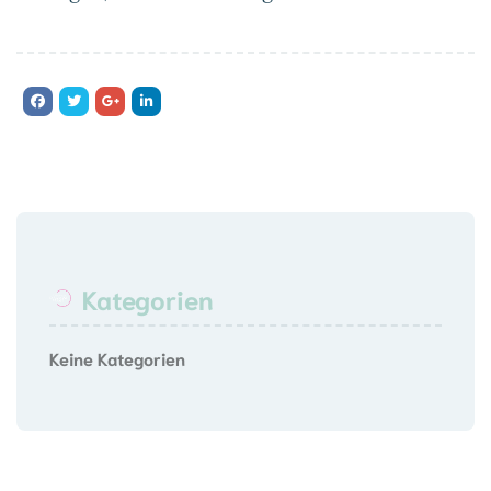
Kategorien
Keine Kategorien