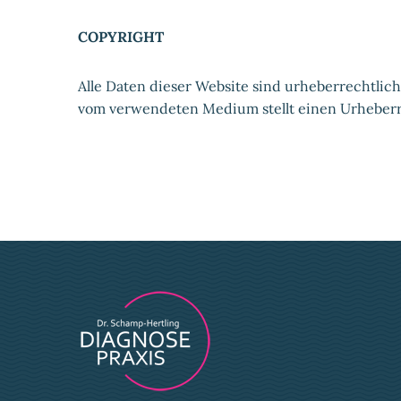
COPYRIGHT
Alle Daten dieser Website sind urheberrechtlic
vom verwendeten Medium stellt einen Urheberre