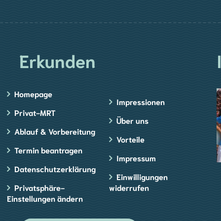
Erkunden
Homepage
Impressionen
Privat-MRT
Über uns
Ablauf & Vorbereitung
Vorteile
Termin beantragen
Impressum
Datenschutzerklärung
Einwilligungen
Privatsphäre-
widerrufen
Einstellungen ändern