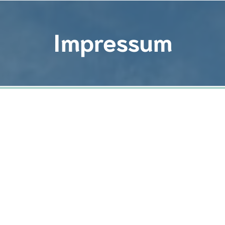
Impressum