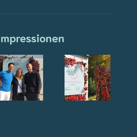
Impressionen