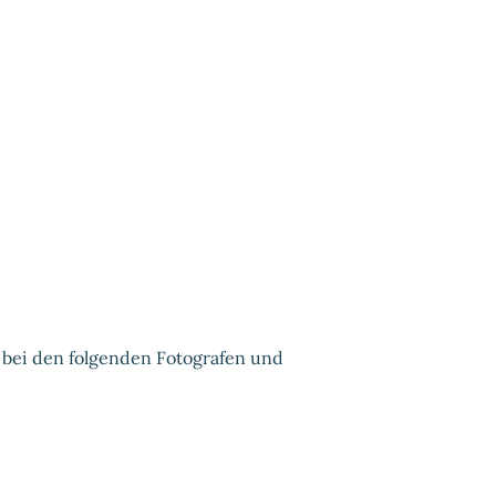
n bei den folgenden Fotografen und