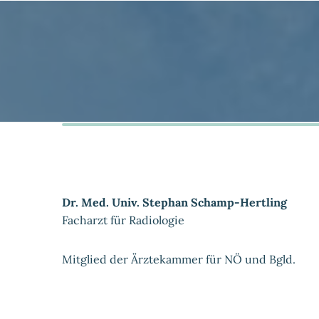
Dr. Med. Univ. Stephan Schamp-Hertling
Facharzt für Radiologie
Mitglied der Ärztekammer für NÖ und Bgld.