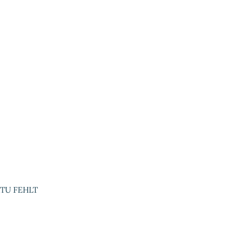
TU FEHLT