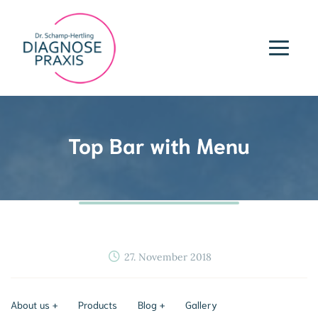
Top Bar with Menu
27. November 2018
About us
Products
Blog
Gallery