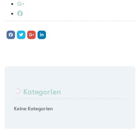
Kategorien
Keine Kategorien