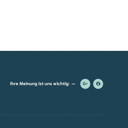
Ihre Meinung ist uns wichtig: