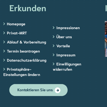
Erkunden
Homepage
Impressionen
Privat-MRT
Über uns
Ablauf & Vorbereitung
Vorteile
Termin beantragen
Impressum
Datenschutzerklärung
Einwilligungen
Privatsphäre-
widerrufen
Einstellungen ändern
Kontaktieren Sie uns