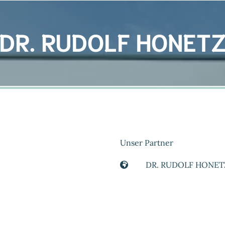
DR. RUDOLF HONET
Unser Partner
DR. RUDOLF HONET