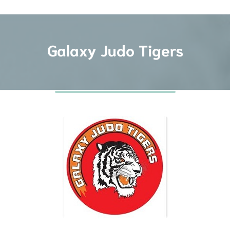
Galaxy Judo Tigers