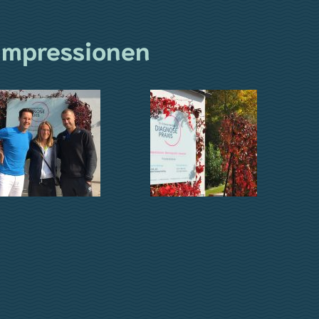
Impressionen