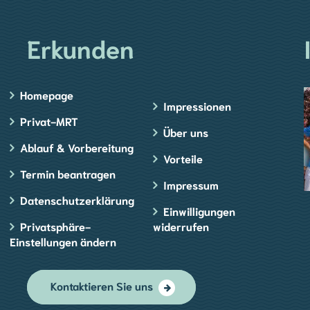
Erkunden
Homepage
Impressionen
Privat-MRT
Über uns
Ablauf & Vorbereitung
Vorteile
Termin beantragen
Impressum
Datenschutzerklärung
Einwilligungen
Privatsphäre-
widerrufen
Einstellungen ändern
Kontaktieren Sie uns