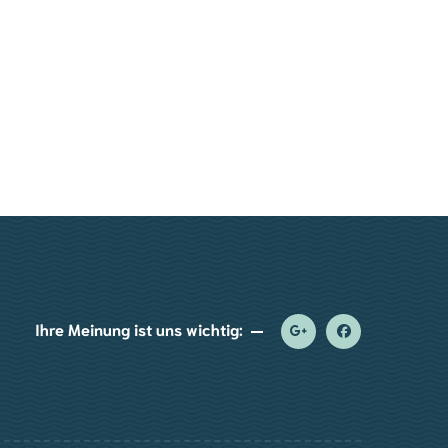
Ihre Meinung ist uns wichtig: