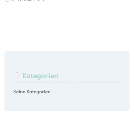
Kategorien
Keine Kategorien