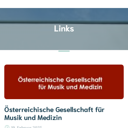
Links
Österreichische Gesellschaft für
Musik und Medizin
19. Februar 2025