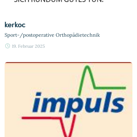
kerkoc
Sport-/postoperative Orthopädietechnik
19. Februar 2025