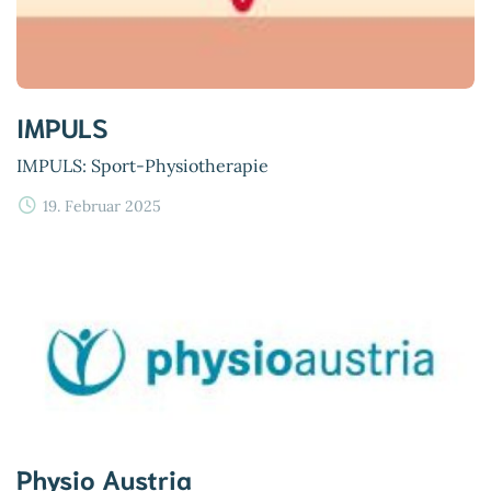
IMPULS
IMPULS: Sport-Physiotherapie
19. Februar 2025
Physio Austria