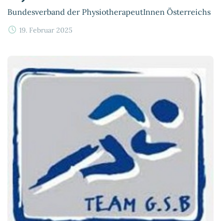
Bundesverband der PhysiotherapeutInnen Österreichs
19. Februar 2025