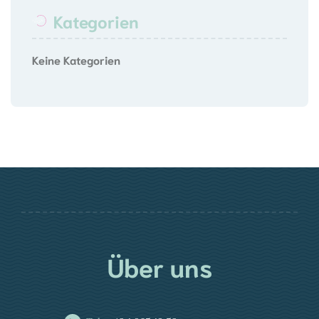
Kategorien
Keine Kategorien
Über uns