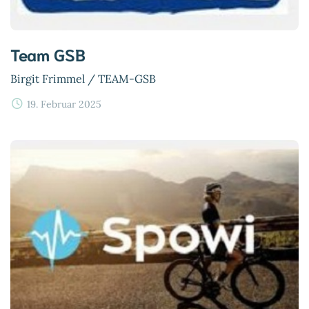
Team GSB
Birgit Frimmel / TEAM-GSB
19. Februar 2025