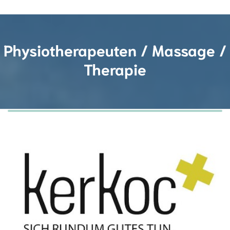
Physiotherapeuten / Massage /
Therapie