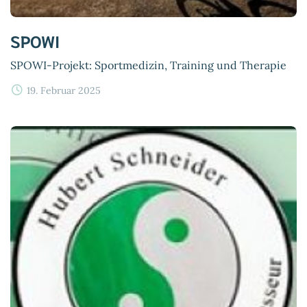
SPOWI
SPOWI-Projekt: Sportmedizin, Training und Therapie
19. Februar 2025