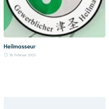
Heilmasseur
18. Februar 2025